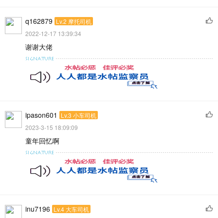
q162879
Lv.2 摩托司机
2022-12-17 13:39:34
谢谢大佬
ipason601
Lv.3 小车司机
2023-3-15 18:09:09
童年回忆啊
inu7196
Lv.4 大车司机