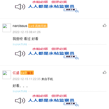
narcissus
Lv.6 高铁司机
2022-12-15 08:41:26
我曾经 看过 好看
亿盛
Lv.7
版主
2022-12-15 11:22:35
来自手机
好看。。。