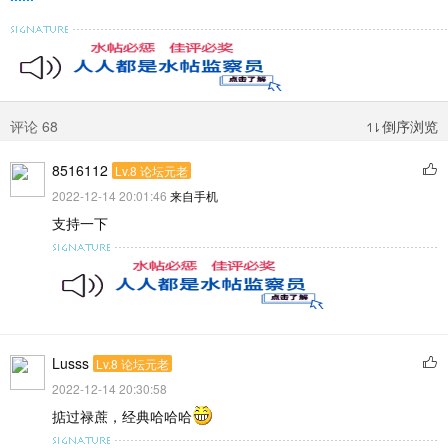
评论 68
倒序浏览
8516112
Lv.8 论坛元老
2022-12-14 20:01:46
来自手机
支持一下
Lusss
Lv.8 论坛元老
2022-12-14 20:30:58
掂过禄蔗，经典哈哈哈