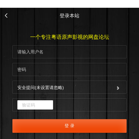
登录本站
一个专注粤语原声影视的网盘论坛
安全提问(未设置请忽略)
点击重新加载
登 录