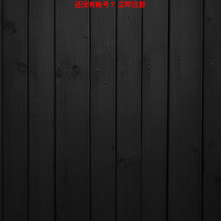
还没有账号？ 立即注册
© Comsenz Inc.