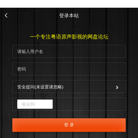
登录本站
一个专注粤语原声影视的网盘论坛
安全提问(未设置请忽略)
点击重新加载
登 录