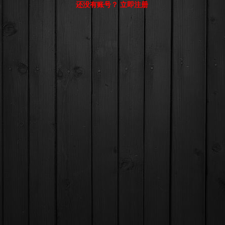
还没有账号？ 立即注册
© Comsenz Inc.