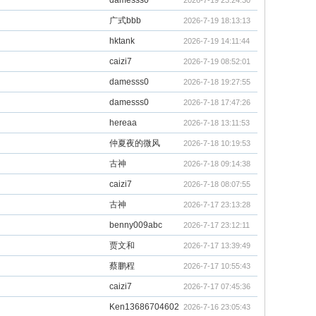
damesss0
2026-7-19 23:24:30
广式bbb
2026-7-19 18:13:13
hktank
2026-7-19 14:11:44
caizi7
2026-7-19 08:52:01
damesss0
2026-7-18 19:27:55
damesss0
2026-7-18 17:47:26
hereaa
2026-7-18 13:11:53
仲夏夜的微风
2026-7-18 10:19:53
古神
2026-7-18 09:14:38
caizi7
2026-7-18 08:07:55
古神
2026-7-17 23:13:28
benny009abc
2026-7-17 23:12:11
贾文和
2026-7-17 13:39:49
蔡鹏程
2026-7-17 10:55:43
caizi7
2026-7-17 07:45:36
Ken13686704602
2026-7-16 23:05:43