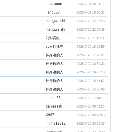
lucasxuan
2026-7-21 20:01:12
liang567
2026-7-21 18:10:37
mengweishi
2026-7-20 22:22:23
mengweishi
2026-7-20 22:07:49
幻影霓虹
2026-7-20 21:46:11
八岁打死狗
2026-7-20 18:00:59
神身边的人
2026-7-20 17:20:51
神身边的人
2026-7-20 16:54:22
神身边的人
2026-7-20 16:23:18
神身边的人
2026-7-20 15:51:52
神身边的人
2026-7-20 15:26:09
thekop66
2026-7-20 11:58:19
damesss0
2026-7-20 09:41:26
X997
2026-7-20 09:13:53
lmlm312312
2026-7-20 00:24:37