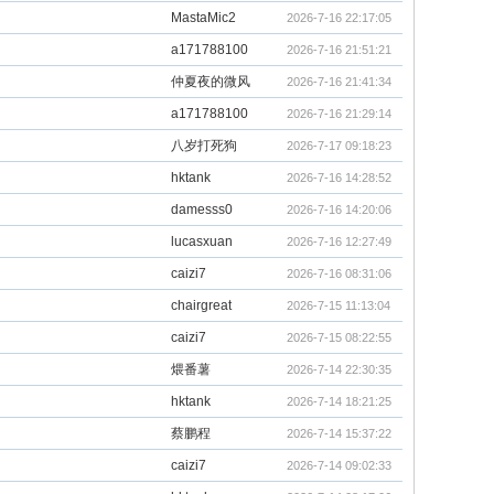
MastaMic2
2026-7-16 22:17:05
a171788100
2026-7-16 21:51:21
仲夏夜的微风
2026-7-16 21:41:34
a171788100
2026-7-16 21:29:14
八岁打死狗
2026-7-17 09:18:23
hktank
2026-7-16 14:28:52
damesss0
2026-7-16 14:20:06
lucasxuan
2026-7-16 12:27:49
caizi7
2026-7-16 08:31:06
chairgreat
2026-7-15 11:13:04
caizi7
2026-7-15 08:22:55
煨番薯
2026-7-14 22:30:35
hktank
2026-7-14 18:21:25
蔡鹏程
2026-7-14 15:37:22
caizi7
2026-7-14 09:02:33