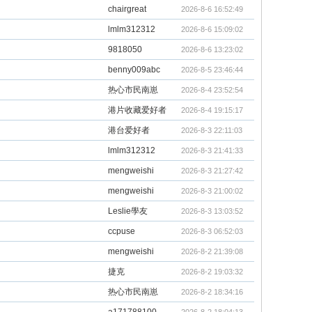
chairgreat
2026-8-6 16:52:49
lmlm312312
2026-8-6 15:09:02
9818050
2026-8-6 13:23:02
benny009abc
2026-8-5 23:46:44
热心市民南崽
2026-8-4 23:52:54
港片收藏爱好者
2026-8-4 19:15:17
港台爱好者
2026-8-3 22:11:03
lmlm312312
2026-8-3 21:41:33
mengweishi
2026-8-3 21:27:42
mengweishi
2026-8-3 21:00:02
Leslie學友
2026-8-3 13:03:52
ccpuse
2026-8-3 06:52:03
mengweishi
2026-8-2 21:39:08
捷克
2026-8-2 19:03:32
热心市民南崽
2026-8-2 18:34:16