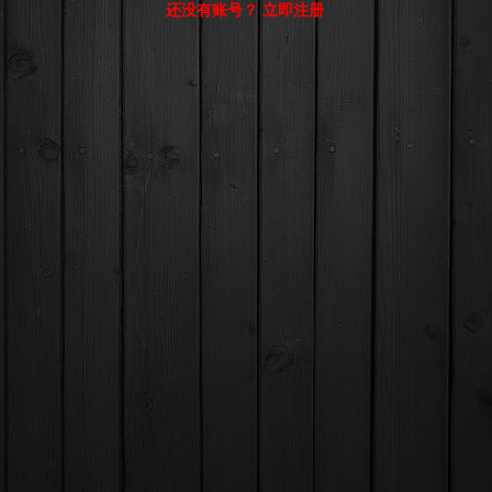
还没有账号？ 立即注册
© Comsenz Inc.