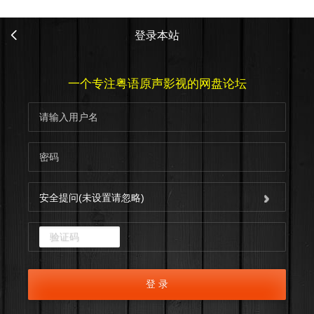
登录本站
一个专注粤语原声影视的网盘论坛
安全提问(未设置请忽略)
点击重新加载
登 录