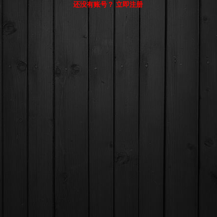
还没有账号？ 立即注册
© Comsenz Inc.