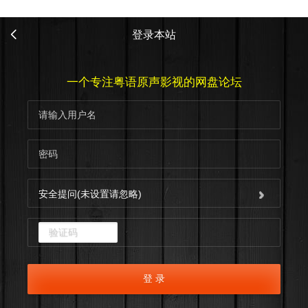
登录本站
一个专注粤语原声影视的网盘论坛
安全提问(未设置请忽略)
点击重新加载
登 录