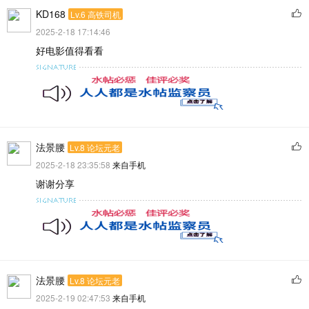
KD168
Lv.6 高铁司机
2025-2-18 17:14:46
好电影值得看看
法景腰
Lv.8 论坛元老
2025-2-18 23:35:58
来自手机
谢谢分享
法景腰
Lv.8 论坛元老
2025-2-19 02:47:53
来自手机