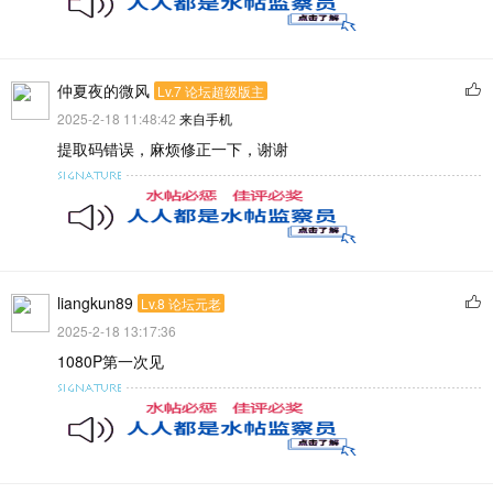
仲夏夜的微风
Lv.7 论坛超级版主
2025-2-18 11:48:42
来自手机
提取码错误，麻烦修正一下，谢谢
liangkun89
Lv.8 论坛元老
2025-2-18 13:17:36
1080P第一次见