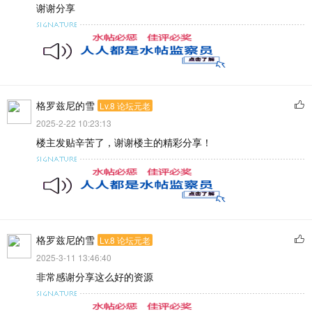
谢谢分享
格罗兹尼的雪
Lv.8 论坛元老
2025-2-22 10:23:13
楼主发贴辛苦了，谢谢楼主的精彩分享！
格罗兹尼的雪
Lv.8 论坛元老
2025-3-11 13:46:40
非常感谢分享这么好的资源