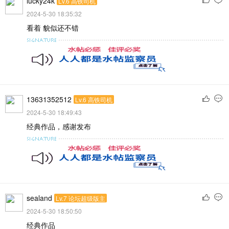
lucky24k
Lv.6 高铁司机
2024-5-30 18:35:32
看着 貌似还不错
13631352512
Lv.6 高铁司机
2024-5-30 18:49:43
经典作品，感谢发布
sealand
Lv.7 论坛超级版主
2024-5-30 18:50:50
经典作品