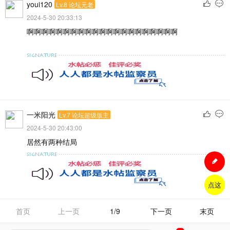
youi120
Lv.8 论坛元老
2024-5-30 20:33:13
啊啊啊啊啊啊啊啊啊啊啊啊啊啊啊啊啊啊啊啊啊
一米阳光
Lv.7 论坛超级版主
2024-5-30 20:43:00
居然有两种结局
点这
首页
上一页
1/9
下一页
末页