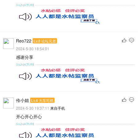
Reo722
Lv.8 论坛元老
2024-5-30 18:54:01
感谢分享
伶小姐
Lv.4 大车司机
2024-5-30 19:37:11
来自手机
开心开心开心