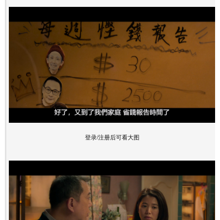
登录/注册后可看大图