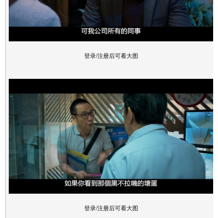
登录/注册后可看大图
登录/注册后可看大图