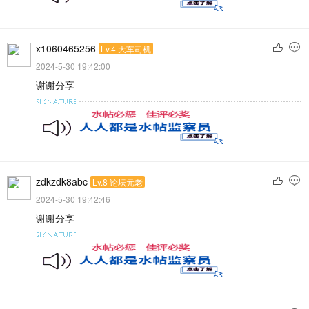
x1060465256
Lv.4 大车司机
2024-5-30 19:42:00
谢谢分享
zdkzdk8abc
Lv.8 论坛元老
2024-5-30 19:42:46
谢谢分享