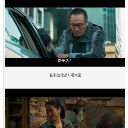
登录/注册后可看大图