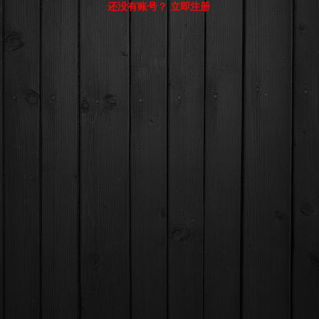
还没有账号？ 立即注册
© Comsenz Inc.