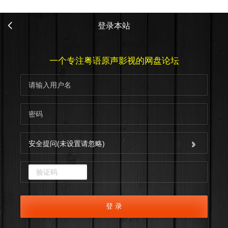
登录本站
一个专注粤语原声影视的网盘论坛
安全提问(未设置请忽略)
点击重新加载
登 录