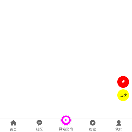
点这
网站指南
首页
社区
搜索
我的