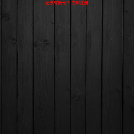
还没有账号？ 立即注册
© Comsenz Inc.