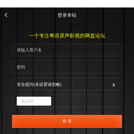
登录本站
一个专注粤语原声影视的网盘论坛
安全提问(未设置请忽略)
点击重新加载
登 录