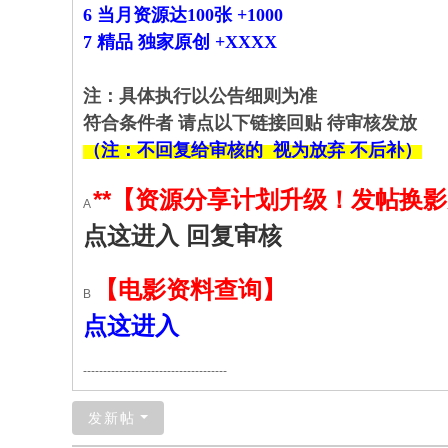
6 当月资源达100张 +1000
7 精品 独家原创 +XXXX
注：具体执行以公告细则为准
符合条件者 请点以下链接回贴 待审核发放
（注：不回复给审核的 视为放弃 不后补）
**【资源分享计划升级！发帖换
A
点这进入 回复审核
【电影资料查询】
B
点这进入
------------------------------------
发新帖