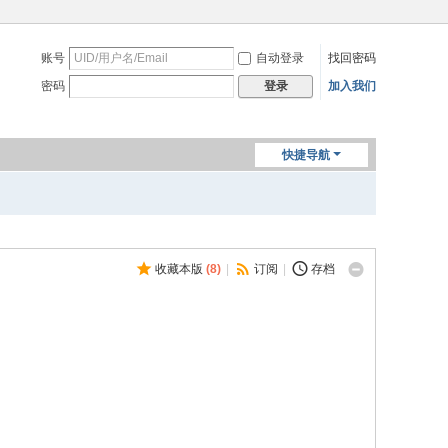
账号
自动登录
找回密码
密码
加入我们
登录
快捷导航
收藏本版
(
8
)
|
订阅
|
存档